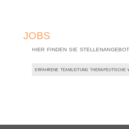
JOBS
HIER FINDEN SIE STELLENANGEBO
ERFAHRENE TEAMLEITUNG THERAPEUTISCHE 