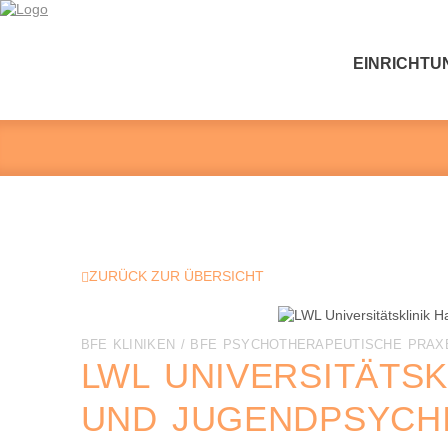
EINRICHTU
ZURÜCK ZUR ÜBERSICHT
BFE KLINIKEN / BFE PSYCHOTHERAPEUTISCHE PRAXE
LWL UNIVERSITÄTSK
UND JUGENDPSYCHI