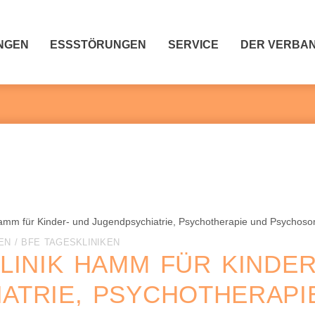
NGEN
ESSSTÖRUNGEN
SERVICE
DER VERBA
N / BFE TAGESKLINIKEN
LINIK HAMM FÜR KINDER
ATRIE, PSYCHOTHERAPI