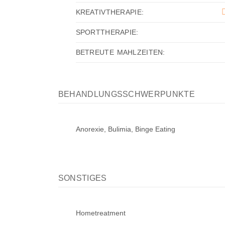
KREATIVTHERAPIE:
SPORTTHERAPIE:
BETREUTE MAHLZEITEN:
BEHANDLUNGSSCHWERPUNKTE
Anorexie, Bulimia, Binge Eating
SONSTIGES
Hometreatment