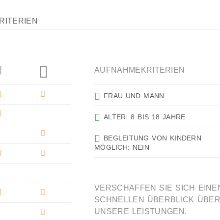
RITERIEN
AUFNAHMEKRITERIEN
FRAU UND MANN
ALTER: 8 BIS 18 JAHRE
BEGLEITUNG VON KINDERN
MÖGLICH: NEIN
VERSCHAFFEN SIE SICH EINE
SCHNELLEN ÜBERBLICK ÜBE
UNSERE LEISTUNGEN.