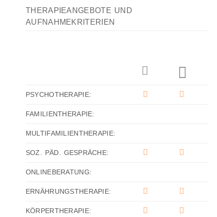
THERAPIEANGEBOTE UND
AUFNAHMEKRITERIEN
PSYCHOTHERAPIE:
FAMILIENTHERAPIE:
MULTIFAMILIENTHERAPIE:
SOZ. PÄD. GESPRÄCHE:
ONLINEBERATUNG:
ERNÄHRUNGSTHERAPIE:
KÖRPERTHERAPIE: