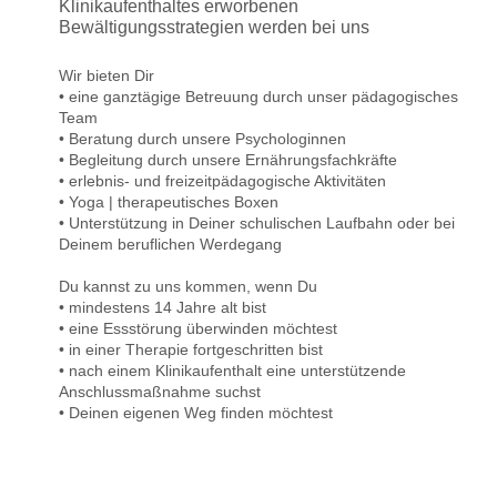
Klinikaufenthaltes erworbenen
Bewältigungsstrategien werden bei uns
Wir bieten Dir
• eine ganztägige Betreuung durch unser pädagogisches
Team
• Beratung durch unsere Psychologinnen
• Begleitung durch unsere Ernährungsfachkräfte
• erlebnis- und freizeitpädagogische Aktivitäten
• Yoga | therapeutisches Boxen
• Unterstützung in Deiner schulischen Laufbahn oder bei
Deinem beruflichen Werdegang
Du kannst zu uns kommen, wenn Du
• mindestens 14 Jahre alt bist
• eine Essstörung überwinden möchtest
• in einer Therapie fortgeschritten bist
• nach einem Klinikaufenthalt eine unterstützende
Anschlussmaßnahme suchst
• Deinen eigenen Weg finden möchtest