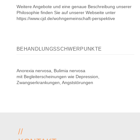
Weitere Angebote und eine genaue Beschreibung unserer
Philosophie finden Sie auf unserer Webseite unter
https://www.cjd.de/wohngemeinschaft-perspektive
BEHANDLUNGSSCHWERPUNKTE
Anorexia nervosa, Bulimia nervosa
mit Begleiterscheinungen wie Depression,
Zwangserkrankungen, Angststörungen
//