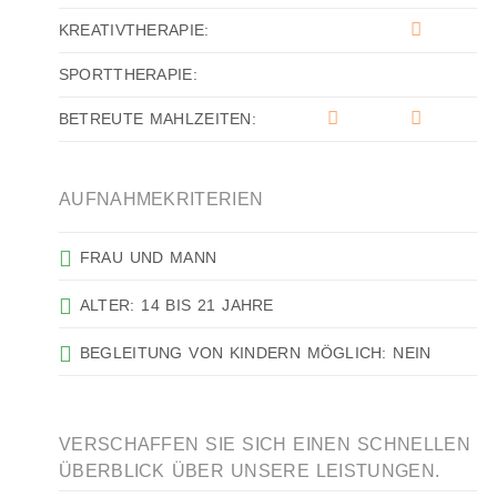
KREATIVTHERAPIE:
SPORTTHERAPIE:
BETREUTE MAHLZEITEN:
AUFNAHMEKRITERIEN
FRAU UND MANN
ALTER: 14 BIS 21 JAHRE
BEGLEITUNG VON KINDERN MÖGLICH: NEIN
VERSCHAFFEN SIE SICH EINEN SCHNELLEN
ÜBERBLICK ÜBER UNSERE LEISTUNGEN.