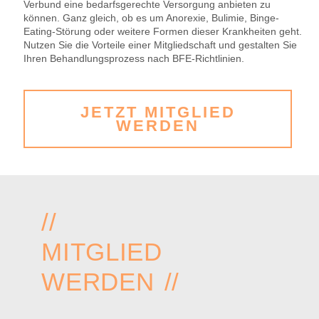
Verbund eine bedarfsgerechte Versorgung anbieten zu
können. Ganz gleich, ob es um Anorexie, Bulimie, Binge-
Eating-Störung oder weitere Formen dieser Krankheiten geht.
Nutzen Sie die Vorteile einer Mitgliedschaft und gestalten Sie
Ihren Behandlungsprozess nach BFE-Richtlinien.
JETZT MITGLIED
WERDEN
//
MITGLIED
WERDEN //