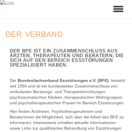
DER VERBAND
DER BFE IST EIN ZUSAMMENSCHLUSS AUS
ÄRZTEN, THERAPEUTEN UND BERATERN, DIE
SICH AUF DEN BEREICH ESSSTÖRUNGEN
SPEZIALISIERT HABEN.
Der
Bundesfachverband Essstörungen e.V. (BFE)
besteht
seit 1994 und ist ein bundesweiter Zusammenschluss von
ambulanten Beratungs- und Therapieeinrichtungen,
psychosomatischen Kliniken, therapeutischen Wohngruppen
und psychotherapeutischen Praxen im Bereich Essstörungen.
Hier finden ÄrztInnen, PsychotherapeutInnen und
BeraterInnen die Möglichkeit, sich über die Arbeit des BFE zu
informieren. Interessierte erhalten aktuelle Informationen
sowie Links zur qualifizierten Behandlung von Essstörungen