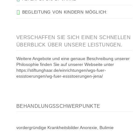
BEGLEITUNG VON KINDERN MÖGLICH:
VERSCHAFFEN SIE SICH EINEN SCHNELLEN
ÜBERBLICK ÜBER UNSERE LEISTUNGEN.
Weitere Angebote und eine genaue Beschreibung unserer
Philosophie finden Sie auf unserer Webseite unter
https://stiftunghaar.de/einrichtungen/wgs-fuer-
essstoerungen/wg-fuer-essstoerungen-jena/
BEHANDLUNGSSCHWERPUNKTE
vordergründige Krankheitsbilder Anorexie, Bulimie