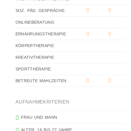
SOZ. PÄD. GESPRÄCHE:
ONLINEBERATUNG:
ERNÄHRUNGSTHERAPIE:
KÖRPERTHERAPIE:
KREATIVTHERAPIE:
SPORTTHERAPIE:
BETREUTE MAHLZEITEN:
AUFNAHMEKRITERIEN
FRAU UND MANN
ALTER: 16 BIS 27 JAHRE