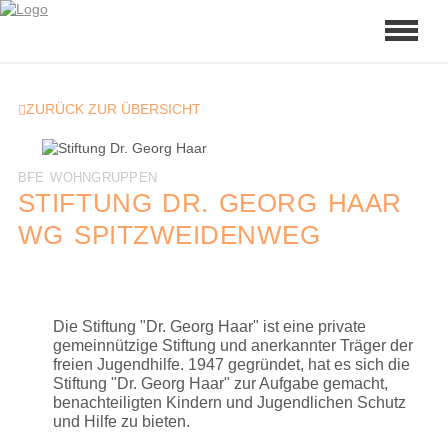
ZURÜCK ZUR ÜBERSICHT
BFE WOHNGRUPPEN
STIFTUNG DR. GEORG HAAR
WG SPITZWEIDENWEG
Die Stiftung "Dr. Georg Haar" ist eine private
gemeinnützige Stiftung und anerkannter Träger der
freien Jugendhilfe. 1947 gegründet, hat es sich die
Stiftung "Dr. Georg Haar" zur Aufgabe gemacht,
benachteiligten Kindern und Jugendlichen Schutz
und Hilfe zu bieten.