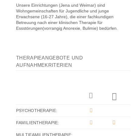
Unsere Einrichtungen (Jena und Weimar) sind
Wohngemeinschaften für Jugendliche und junge
Erwachsene (16-27 Jahre), die einer fachkundigen
Betreuung nach einer klinischen Therapie für
Essstörungen(vorrangig Anorexie, Bulimie) bedürfen.
THERAPIEANGEBOTE UND
AUFNAHMEKRITERIEN
PSYCHOTHERAPIE:
FAMILIENTHERAPIE:
MULTIFAMILIENTHERAPIE: