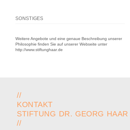
SONSTIGES
Weitere Angebote und eine genaue Beschreibung unserer
Philosophie finden Sie auf unserer Webseite unter
http://www.stiftunghaar.de
//
KONTAKT
STIFTUNG DR. GEORG HAAR
//