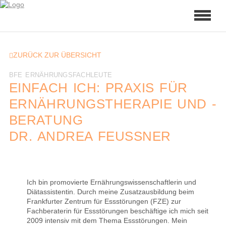
ZURÜCK ZUR ÜBERSICHT
BFE ERNÄHRUNGSFACHLEUTE
EINFACH ICH: PRAXIS FÜR
ERNÄHRUNGSTHERAPIE UND -
BERATUNG
DR. ANDREA FEUSSNER
Ich bin promovierte Ernährungswissenschaftlerin und
Diätassistentin. Durch meine Zusatzausbildung beim
Frankfurter Zentrum für Essstörungen (FZE) zur
Fachberaterin für Essstörungen beschäftige ich mich seit
2009 intensiv mit dem Thema Essstörungen. Mein