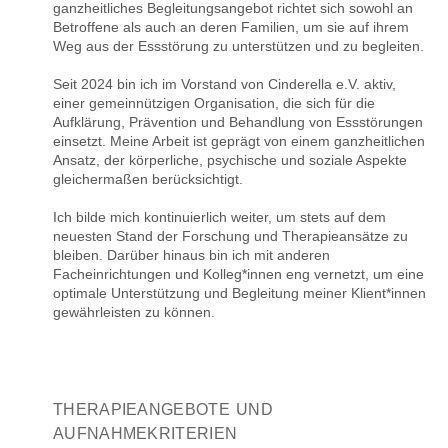
ganzheitliches Begleitungsangebot richtet sich sowohl an
Betroffene als auch an deren Familien, um sie auf ihrem
Weg aus der Essstörung zu unterstützen und zu begleiten.
Seit 2024 bin ich im Vorstand von Cinderella e.V. aktiv,
einer gemeinnützigen Organisation, die sich für die
Aufklärung, Prävention und Behandlung von Essstörungen
einsetzt. Meine Arbeit ist geprägt von einem ganzheitlichen
Ansatz, der körperliche, psychische und soziale Aspekte
gleichermaßen berücksichtigt.
Ich bilde mich kontinuierlich weiter, um stets auf dem
neuesten Stand der Forschung und Therapieansätze zu
bleiben. Darüber hinaus bin ich mit anderen
Facheinrichtungen und Kolleg*innen eng vernetzt, um eine
optimale Unterstützung und Begleitung meiner Klient*innen
gewährleisten zu können.
THERAPIEANGEBOTE UND
AUFNAHMEKRITERIEN