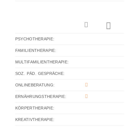
PSYCHOTHERAPIE:
FAMILIENTHERAPIE:
MULTIFAMILIENTHERAPIE:
SOZ. PÄD. GESPRÄCHE:
ONLINEBERATUNG:
ERNÄHRUNGSTHERAPIE:
KÖRPERTHERAPIE:
KREATIVTHERAPIE: