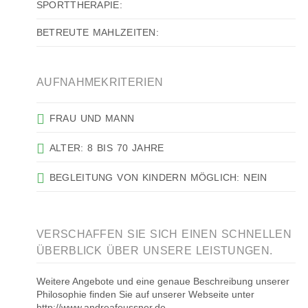
SPORTTHERAPIE:
BETREUTE MAHLZEITEN:
AUFNAHMEKRITERIEN
FRAU UND MANN
ALTER: 8 BIS 70 JAHRE
BEGLEITUNG VON KINDERN MÖGLICH: NEIN
VERSCHAFFEN SIE SICH EINEN SCHNELLEN
ÜBERBLICK ÜBER UNSERE LEISTUNGEN.
Weitere Angebote und eine genaue Beschreibung unserer
Philosophie finden Sie auf unserer Webseite unter
http://www.andreafeussner.de