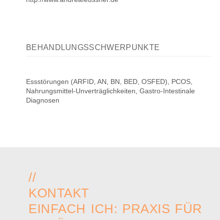
BEHANDLUNGSSCHWERPUNKTE
Essstörungen (ARFID, AN, BN, BED, OSFED), PCOS,
Nahrungsmittel-Unverträglichkeiten, Gastro-Intestinale
Diagnosen
//
KONTAKT
EINFACH ICH: PRAXIS FÜR