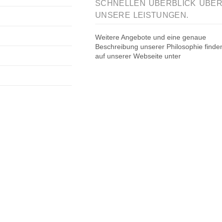
SCHNELLEN ÜBERBLICK ÜBE
UNSERE LEISTUNGEN.
Weitere Angebote und eine genaue
Beschreibung unserer Philosophie finde
auf unserer Webseite unter