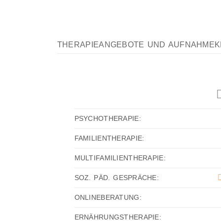
THERAPIEANGEBOTE UND AUFNAHMEK
PSYCHOTHERAPIE:
FAMILIENTHERAPIE:
MULTIFAMILIENTHERAPIE:
SOZ. PÄD. GESPRÄCHE:
ONLINEBERATUNG:
ERNÄHRUNGSTHERAPIE: