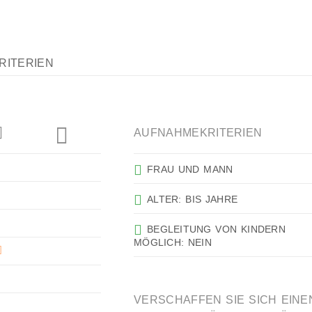
RITERIEN
AUFNAHMEKRITERIEN
FRAU UND MANN
ALTER: BIS JAHRE
BEGLEITUNG VON KINDERN
MÖGLICH: NEIN
VERSCHAFFEN SIE SICH EINE