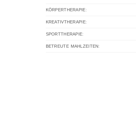
KÖRPERTHERAPIE:
KREATIVTHERAPIE:
SPORTTHERAPIE:
BETREUTE MAHLZEITEN: