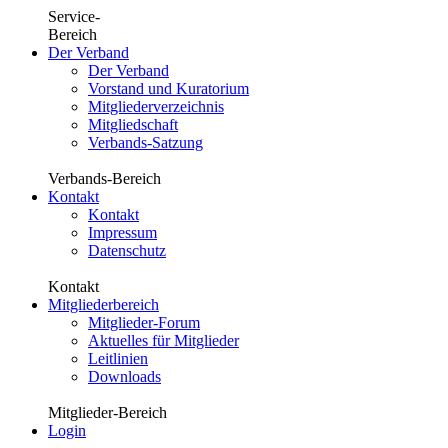
Service-
Bereich
Der Verband
Der Verband
Vorstand und Kuratorium
Mitgliederverzeichnis
Mitgliedschaft
Verbands-Satzung
Verbands-Bereich
Kontakt
Kontakt
Impressum
Datenschutz
Kontakt
Mitgliederbereich
Mitglieder-Forum
Aktuelles für Mitglieder
Leitlinien
Downloads
Mitglieder-Bereich
Login