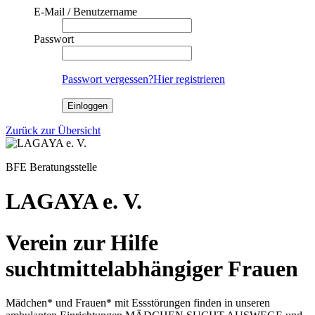
E-Mail / Benutzername
Passwort
Passwort vergessen?
Hier registrieren
Einloggen
Zurück zur Übersicht
BFE Beratungsstelle
LAGAYA e. V.
Verein zur Hilfe
suchtmittelabhängiger Frauen
Mädchen* und Frauen* mit Essstörungen finden in unseren