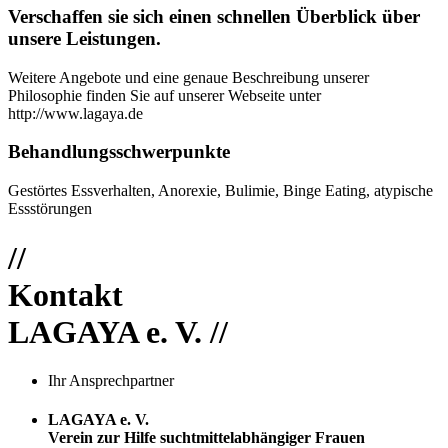
Verschaffen sie sich einen schnellen Überblick über
unsere Leistungen.
Weitere Angebote und eine genaue Beschreibung unserer
Philosophie finden Sie auf unserer Webseite unter
http://www.lagaya.de
Behandlungsschwerpunkte
Gestörtes Essverhalten, Anorexie, Bulimie, Binge Eating, atypische
Essstörungen
//
Kontakt
LAGAYA e. V. //
Ihr Ansprechpartner
LAGAYA e. V.
Verein zur Hilfe suchtmittelabhängiger Frauen