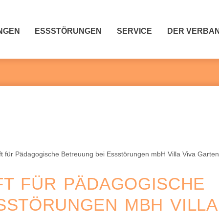
NGEN
ESSSTÖRUNGEN
SERVICE
DER VERBA
FT FÜR PÄDAGOGISCHE
SSTÖRUNGEN MBH VILLA