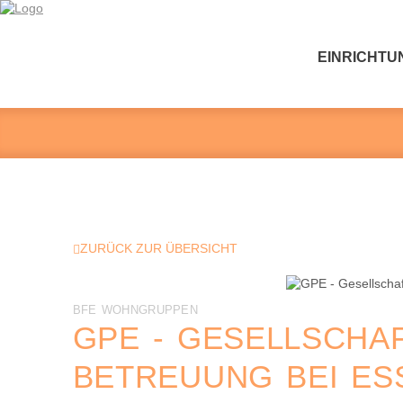
EINRICHTU
ZURÜCK ZUR ÜBERSICHT
BFE WOHNGRUPPEN
GPE - GESELLSCHA
BETREUUNG BEI ES