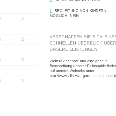
BEGLEITUNG VON KINDERN
MÖGLICH: NEIN
VERSCHAFFEN SIE SICH EINE
SCHNELLEN ÜBERBLICK ÜBE
UNSERE LEISTUNGEN.
Weitere Angebote und eine genaue
Beschreibung unserer Philosophie finde
auf unserer Webseite unter
http://www.villa-viva-gartenhaus-kassel.