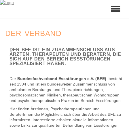
DER VERBAND
DER BFE IST EIN ZUSAMMENSCHLUSS AUS
ÄRZTEN, THERAPEUTEN UND BERATERN, DIE
SICH AUF DEN BEREICH ESSSTÖRUNGEN
SPEZIALISIERT HABEN.
Der
Bundesfachverband Essstörungen e.V. (BFE)
besteht
seit 1994 und ist ein bundesweiter Zusammenschluss von
ambulanten Beratungs- und Therapieeinrichtungen,
psychosomatischen Kliniken, therapeutischen Wohngruppen
und psychotherapeutischen Praxen im Bereich Essstörungen.
Hier finden ÄrztInnen, PsychotherapeutInnen und
BeraterInnen die Möglichkeit, sich über die Arbeit des BFE zu
informieren. Interessierte erhalten aktuelle Informationen
sowie Links zur qualifizierten Behandlung von Essstörungen