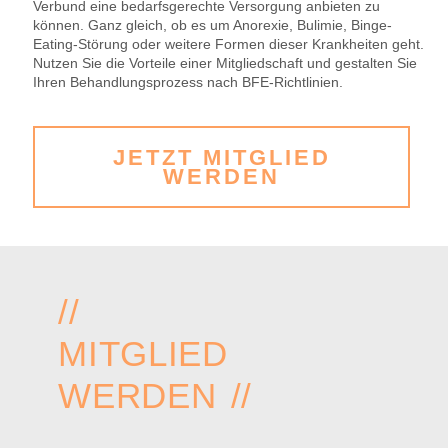
Verbund eine bedarfsgerechte Versorgung anbieten zu
können. Ganz gleich, ob es um Anorexie, Bulimie, Binge-
Eating-Störung oder weitere Formen dieser Krankheiten geht.
Nutzen Sie die Vorteile einer Mitgliedschaft und gestalten Sie
Ihren Behandlungsprozess nach BFE-Richtlinien.
JETZT MITGLIED
WERDEN
//
MITGLIED
WERDEN //